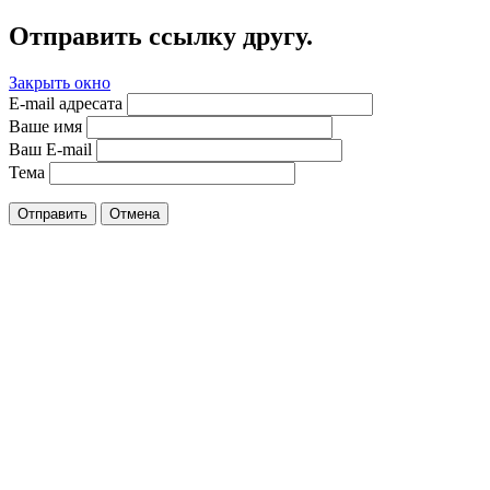
Отправить ссылку другу.
Закрыть окно
E-mail адресата
Ваше имя
Ваш E-mail
Тема
Отправить
Отмена