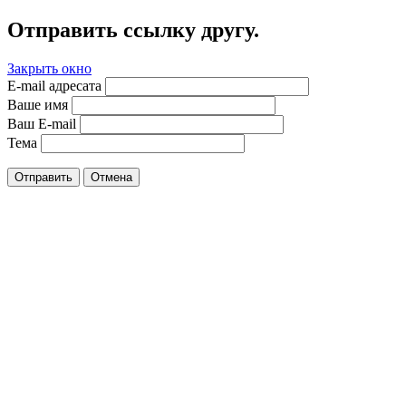
Отправить ссылку другу.
Закрыть окно
E-mail адресата
Ваше имя
Ваш E-mail
Тема
Отправить
Отмена