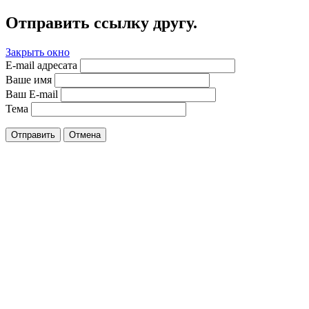
Отправить ссылку другу.
Закрыть окно
E-mail адресата
Ваше имя
Ваш E-mail
Тема
Отправить
Отмена