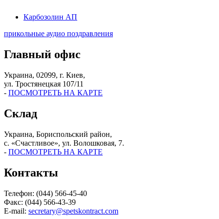
Карбозолин АП
прикольные аудио поздравления
Главный офис
Украина, 02099, г. Киев,
ул. Тростянецкая 107/11
-
ПОСМОТРЕТЬ НА КАРТЕ
Склад
Украина, Бориспольский район,
с. «Счастливое», ул. Волошковая, 7.
-
ПОСМОТРЕТЬ НА КАРТЕ
Контакты
Телефон: (044) 566-45-40
Факс: (044) 566-43-39
E-mail:
secretary@spetskontract.com