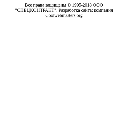
Все права защищены © 1995-2018 ООО
"СПЕЦКОНТРАКТ".
Разработка сайта: компания
Coolwebmasters.org