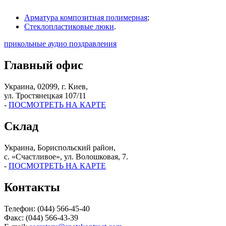
Арматура композитная полимерная
;
Стеклопластиковые люки
.
прикольные аудио поздравления
Главный офис
Украина, 02099, г. Киев,
ул. Тростянецкая 107/11
-
ПОСМОТРЕТЬ НА КАРТЕ
Склад
Украина, Бориспольский район,
с. «Счастливое», ул. Волошковая, 7.
-
ПОСМОТРЕТЬ НА КАРТЕ
Контакты
Телефон: (044) 566-45-40
Факс: (044) 566-43-39