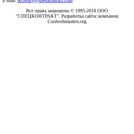
E-mail:
secretary@spetskontract.com
Все права защищены © 1995-2018 ООО
"СПЕЦКОНТРАКТ".
Разработка сайта: компания
Coolwebmasters.org