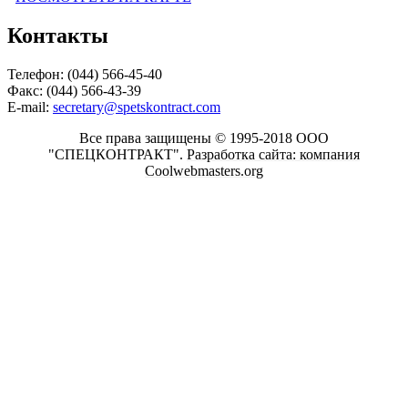
Контакты
Телефон: (044) 566-45-40
Факс: (044) 566-43-39
E-mail:
secretary@spetskontract.com
Все права защищены © 1995-2018 ООО
"СПЕЦКОНТРАКТ".
Разработка сайта: компания
Coolwebmasters.org