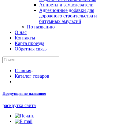
Аппреты и замаслеватели
Адгезионные добавки для
дорожного строительства и
битумных эмульсий
По названию
О нас
Контакты
Карта проезда
Обратная связь
Главная
-
Каталог товаров
Продукция по названию
раскрутка сайта