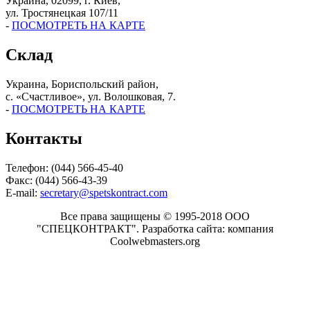
Украина, 02099, г. Киев,
ул. Тростянецкая 107/11
-
ПОСМОТРЕТЬ НА КАРТЕ
Склад
Украина, Бориспольский район,
с. «Счастливое», ул. Волошковая, 7.
-
ПОСМОТРЕТЬ НА КАРТЕ
Контакты
Телефон: (044) 566-45-40
Факс: (044) 566-43-39
E-mail:
secretary@spetskontract.com
Все права защищены © 1995-2018 ООО
"СПЕЦКОНТРАКТ".
Разработка сайта: компания
Coolwebmasters.org