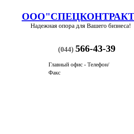
ООО"СПЕЦКОНТРАКТ
Надежная опора
для Вашего бизнеса!
566-43-39
(044)
Главный офис - Телефон/
Факс