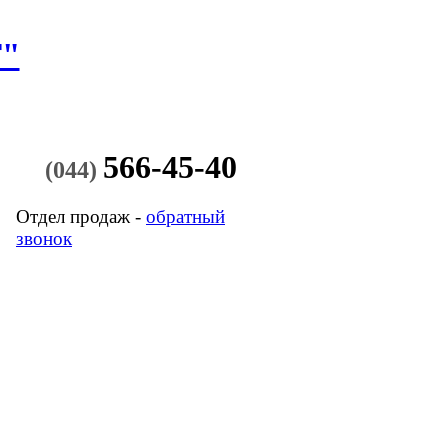
"
566-45-40
(044)
Отдел продаж -
обратный
звонок