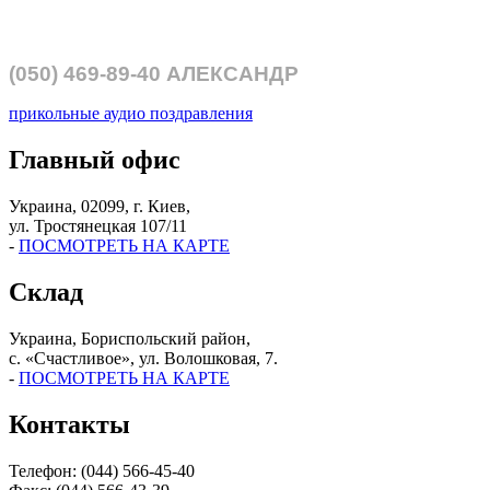
(050)
469-89-40
АЛЕКСАНДР
прикольные аудио поздравления
Главный офис
Украина, 02099, г. Киев,
ул. Тростянецкая 107/11
-
ПОСМОТРЕТЬ НА КАРТЕ
Склад
Украина, Бориспольский район,
с. «Счастливое», ул. Волошковая, 7.
-
ПОСМОТРЕТЬ НА КАРТЕ
Контакты
Телефон: (044) 566-45-40