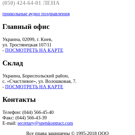
(050)
424-64-01 ЛЕНА
прикольные аудио поздравления
Главный офис
Украина, 02099, г. Киев,
ул. Тростянецкая 107/11
-
ПОСМОТРЕТЬ НА КАРТЕ
Склад
Украина, Бориспольский район,
с. «Счастливое», ул. Волошковая, 7.
-
ПОСМОТРЕТЬ НА КАРТЕ
Контакты
Телефон: (044) 566-45-40
Факс: (044) 566-43-39
E-mail:
secretary@spetskontract.com
Все права защищены © 1995-2018 ООО