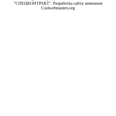
"СПЕЦКОНТРАКТ".
Разработка сайта: компания
Coolwebmasters.org