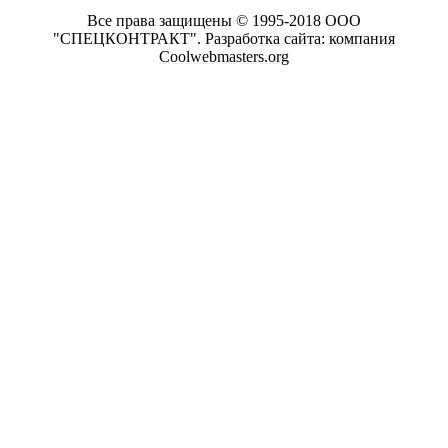
Все права защищены © 1995-2018 ООО
"СПЕЦКОНТРАКТ".
Разработка сайта: компания
Coolwebmasters.org