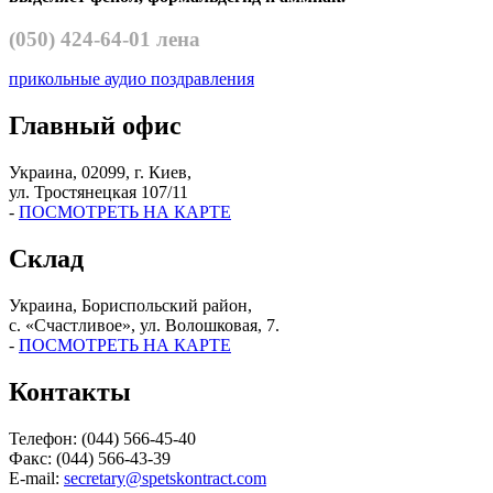
(050)
424-64-01 лена
прикольные аудио поздравления
Главный офис
Украина, 02099, г. Киев,
ул. Тростянецкая 107/11
-
ПОСМОТРЕТЬ НА КАРТЕ
Склад
Украина, Бориспольский район,
с. «Счастливое», ул. Волошковая, 7.
-
ПОСМОТРЕТЬ НА КАРТЕ
Контакты
Телефон: (044) 566-45-40
Факс: (044) 566-43-39
E-mail:
secretary@spetskontract.com