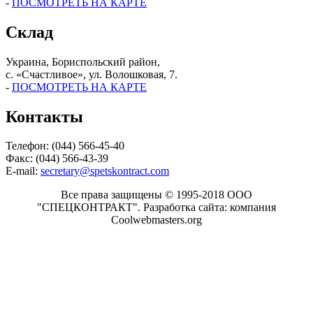
-
ПОСМОТРЕТЬ НА КАРТЕ
Склад
Украина, Бориспольский район,
с. «Счастливое», ул. Волошковая, 7.
-
ПОСМОТРЕТЬ НА КАРТЕ
Контакты
Телефон: (044) 566-45-40
Факс: (044) 566-43-39
E-mail:
secretary@spetskontract.com
Все права защищены © 1995-2018 ООО
"СПЕЦКОНТРАКТ".
Разработка сайта: компания
Coolwebmasters.org