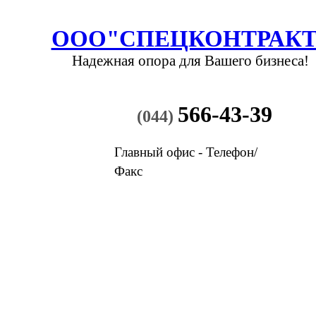
ООО"СПЕЦКОНТРАКТ
Надежная опора
для Вашего бизнеса!
566-43-39
(044)
Главный офис - Телефон/
Факс