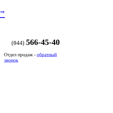
"
566-45-40
(044)
Отдел продаж -
обратный
звонок