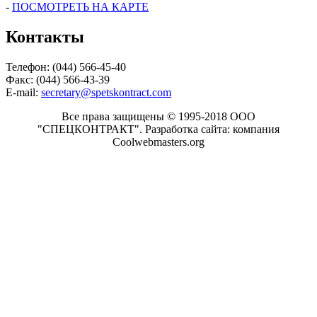
-
ПОСМОТРЕТЬ НА КАРТЕ
Контакты
Телефон: (044) 566-45-40
Факс: (044) 566-43-39
E-mail:
secretary@spetskontract.com
Все права защищены © 1995-2018 ООО
"СПЕЦКОНТРАКТ".
Разработка сайта: компания
Coolwebmasters.org