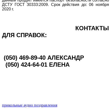
данный продукт имеется паспорт безопасности согласно
ДСТУ ГОСТ 30333:2009. Срок действия до: 06 ноября
2020 г.
КОНТАКТЫ
ДЛЯ СПРАВОК:
(050)
469-89-40
АЛЕКСАНДР
(050)
424-64-01 ЕЛЕНА
прикольные аудио поздравления