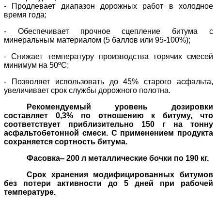
- Продлевает диапазон дорожных работ в холодное
время года;
- Обеспечивает прочное сцепление битума с
минеральным материалом (5 баллов или 95-100%);
- Снижает температуру производства горячих смесей
минимум на 50ºС;
- Позволяет использовать до 45% старого асфальта,
увеличивает срок службы дорожного полотна.
Рекомендуемый уровень дозировки
составляет 0,3% по отношению к битуму, что
соответствует приблизительно 150 г на тонну
асфальтобетонной смеси. С применением продукта
сохраняется сортность битума.
Фасовка‒ 200 л металлические бочки по 190 кг.
Срок хранения модифицированных битумов
без потери активности до 5 дней при рабочей
температуре.