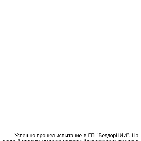
Успешно прошел испытание в ГП "БелдорНИИ". На