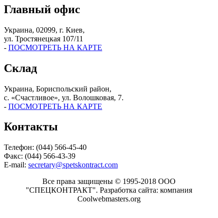
Главный офис
Украина, 02099, г. Киев,
ул. Тростянецкая 107/11
-
ПОСМОТРЕТЬ НА КАРТЕ
Склад
Украина, Бориспольский район,
с. «Счастливое», ул. Волошковая, 7.
-
ПОСМОТРЕТЬ НА КАРТЕ
Контакты
Телефон: (044) 566-45-40
Факс: (044) 566-43-39
E-mail:
secretary@spetskontract.com
Все права защищены © 1995-2018 ООО
"СПЕЦКОНТРАКТ".
Разработка сайта: компания
Coolwebmasters.org