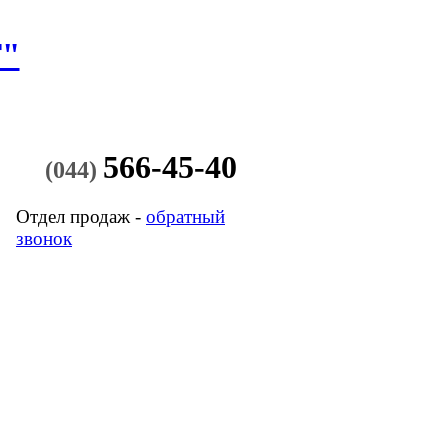
"
566-45-40
(044)
Отдел продаж -
обратный
звонок