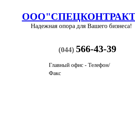
ООО"СПЕЦКОНТРАКТ
Надежная опора
для Вашего бизнеса!
566-43-39
(044)
Главный офис - Телефон/
Факс