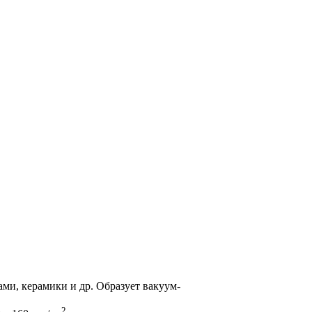
ми, керамики и др. Образует вакуум-
2