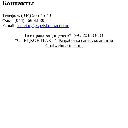
Контакты
Телефон: (044) 566-45-40
Факс: (044) 566-43-39
E-mail:
secretary@spetskontract.com
Все права защищены © 1995-2018 ООО
"СПЕЦКОНТРАКТ".
Разработка сайта: компания
Coolwebmasters.org