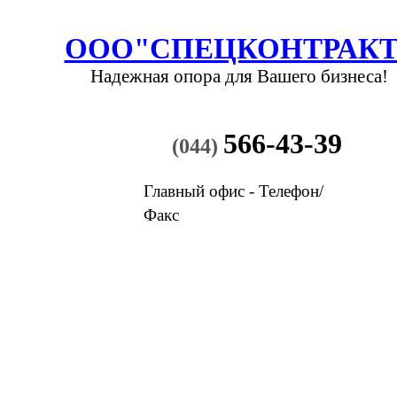
ООО"СПЕЦКОНТРАКТ
Надежная опора
для Вашего бизнеса!
566-43-39
(044)
Главный офис - Телефон/
Факс