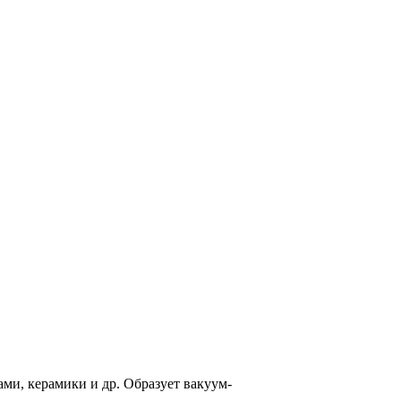
ми, керамики и др. Образует вакуум-