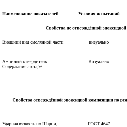
Наименование показателей
Условия испытаний
Свойства не отверждённой эпоксидной
Внешний вид смолянной части
визуально
Аминный отвердитель
Визуально
Содержание азота,%
Свойства отверждённой эпоксидной композиции по режи
Ударная вязкость по Шарпи,
ГОСТ 4647