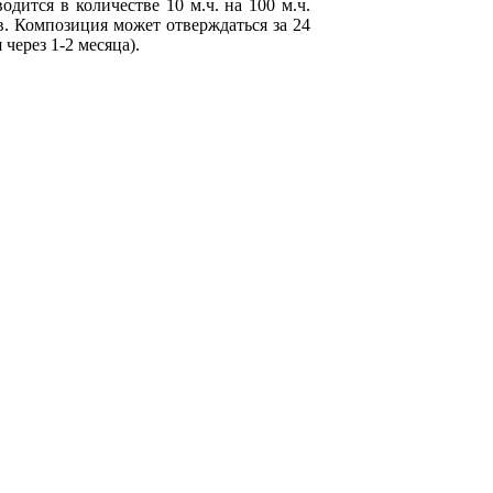
ится в количестве 10 м.ч. на 100 м.ч.
. Композиция может отверждаться за 24
через 1-2 месяца).