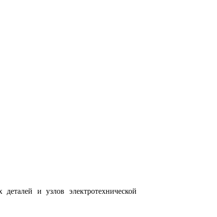
деталей и узлов электро­технической