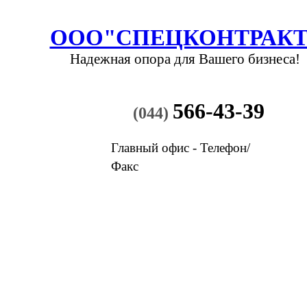
ООО"СПЕЦКОНТРАКТ
Надежная опора
для Вашего бизнеса!
566-43-39
(044)
Главный офис - Телефон/
Факс