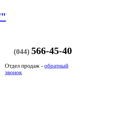
"
566-45-40
(044)
Отдел продаж -
обратный
звонок