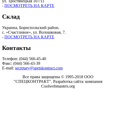
ул. Тростянецкая 107/11
-
ПОСМОТРЕТЬ НА КАРТЕ
Склад
Украина, Бориспольский район,
с. «Счастливое», ул. Волошковая, 7.
-
ПОСМОТРЕТЬ НА КАРТЕ
Контакты
Телефон: (044) 566-45-40
Факс: (044) 566-43-39
E-mail:
secretary@spetskontract.com
Все права защищены © 1995-2018 ООО
"СПЕЦКОНТРАКТ".
Разработка сайта: компания
Coolwebmasters.org