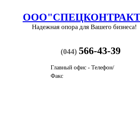
ООО"СПЕЦКОНТРАКТ
Надежная опора
для Вашего бизнеса!
566-43-39
(044)
Главный офис - Телефон/
Факс