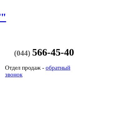
"
566-45-40
(044)
Отдел продаж -
обратный
звонок