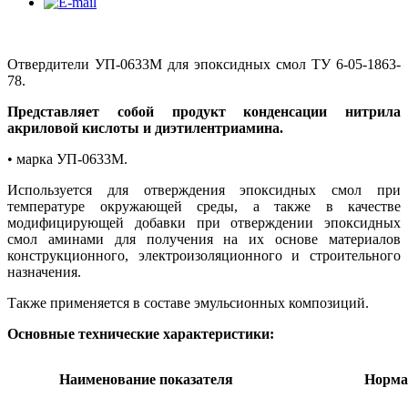
Отвердители УП-0633М для эпоксидных смол ТУ 6-05-1863-
78.
Представляет собой продукт конденсации нитрила
акриловой кислоты и диэтилентриамина.
• марка УП-0633М.
Используется для отверждения эпоксидных смол при
температуре окружающей среды, а также в качестве
модифицирующей добавки при отверждении эпоксидных
смол аминами для получения на их основе материалов
конструкционного, электроизоляционного и строительного
назначения.
Также применяется в составе эмульсионных композиций.
Основные технические характеристики:
Наименование показателя
Норма