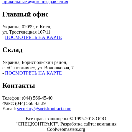
прикольные аудио поздравления
Главный офис
Украина, 02099, г. Киев,
ул. Тростянецкая 107/11
-
ПОСМОТРЕТЬ НА КАРТЕ
Склад
Украина, Бориспольский район,
с. «Счастливое», ул. Волошковая, 7.
-
ПОСМОТРЕТЬ НА КАРТЕ
Контакты
Телефон: (044) 566-45-40
Факс: (044) 566-43-39
E-mail:
secretary@spetskontract.com
Все права защищены © 1995-2018 ООО
"СПЕЦКОНТРАКТ".
Разработка сайта: компания
Coolwebmasters.org