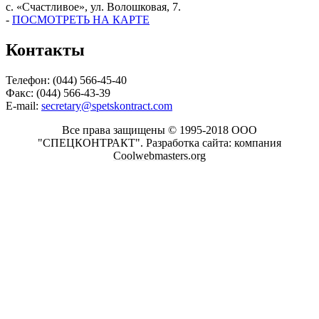
с. «Счастливое», ул. Волошковая, 7.
-
ПОСМОТРЕТЬ НА КАРТЕ
Контакты
Телефон: (044) 566-45-40
Факс: (044) 566-43-39
E-mail:
secretary@spetskontract.com
Все права защищены © 1995-2018 ООО
"СПЕЦКОНТРАКТ".
Разработка сайта: компания
Coolwebmasters.org