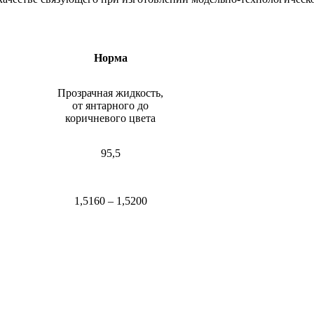
Норма
Прозрачная жидкость,
от янтарного до
коричневого цвета
95,5
1,5160 – 1,5200