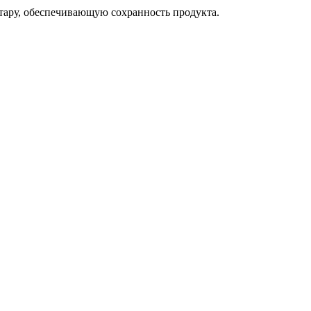
тару, обеспечивающую сохранность продукта.