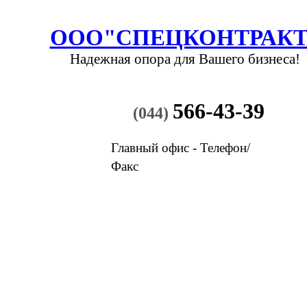
ООО"СПЕЦКОНТРАКТ
Надежная опора
для Вашего бизнеса!
566-43-39
(044)
Главный офис - Телефон/
Факс