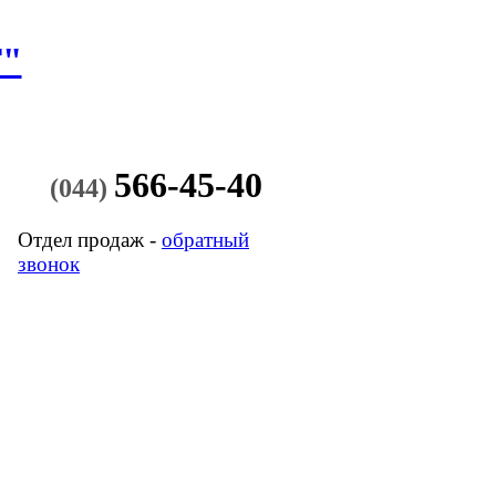
"
566-45-40
(044)
Отдел продаж -
обратный
звонок