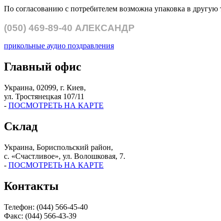
По согласованию с потребителем возможна упаковка в другую 
(050)
469-89-40
АЛЕКСАНДР
прикольные аудио поздравления
Главный офис
Украина, 02099, г. Киев,
ул. Тростянецкая 107/11
-
ПОСМОТРЕТЬ НА КАРТЕ
Склад
Украина, Бориспольский район,
с. «Счастливое», ул. Волошковая, 7.
-
ПОСМОТРЕТЬ НА КАРТЕ
Контакты
Телефон: (044) 566-45-40
Факс: (044) 566-43-39