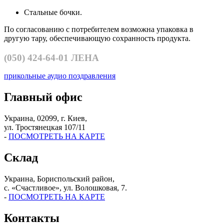
Cтальные бочки.
По согласованию с потребителем возможна упаковка в
другую тару, обеспечивающую сохранность продукта.
(050)
424-64-01 ЛЕНА
прикольные аудио поздравления
Главный офис
Украина, 02099, г. Киев,
ул. Тростянецкая 107/11
-
ПОСМОТРЕТЬ НА КАРТЕ
Склад
Украина, Бориспольский район,
с. «Счастливое», ул. Волошковая, 7.
-
ПОСМОТРЕТЬ НА КАРТЕ
Контакты