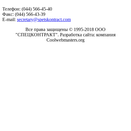
Телефон: (044) 566-45-40
Факс: (044) 566-43-39
E-mail:
secretary@spetskontract.com
Все права защищены © 1995-2018 ООО
"СПЕЦКОНТРАКТ".
Разработка сайта: компания
Coolwebmasters.org