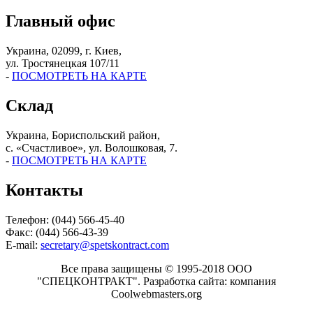
Главный офис
Украина, 02099, г. Киев,
ул. Тростянецкая 107/11
-
ПОСМОТРЕТЬ НА КАРТЕ
Склад
Украина, Бориспольский район,
с. «Счастливое», ул. Волошковая, 7.
-
ПОСМОТРЕТЬ НА КАРТЕ
Контакты
Телефон: (044) 566-45-40
Факс: (044) 566-43-39
E-mail:
secretary@spetskontract.com
Все права защищены © 1995-2018 ООО
"СПЕЦКОНТРАКТ".
Разработка сайта: компания
Coolwebmasters.org